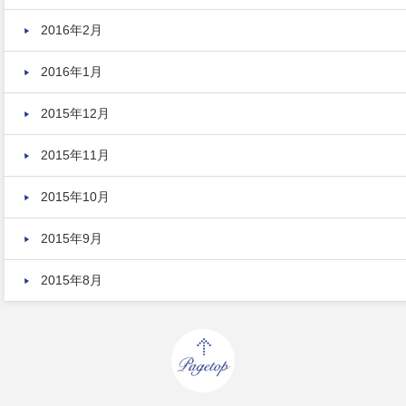
2016年2月
2016年1月
2015年12月
2015年11月
2015年10月
2015年9月
2015年8月