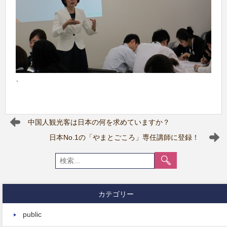
、
中国人観光客は日本の何を求めていますか？
日本No.1の「やまとごころ」専任講師に登録！
カテゴリー
public