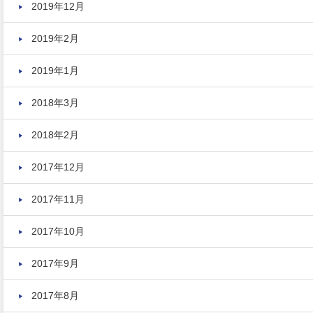
2019年12月
2019年2月
2019年1月
2018年3月
2018年2月
2017年12月
2017年11月
2017年10月
2017年9月
2017年8月