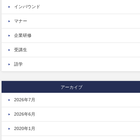
インバウンド
マナー
企業研修
受講生
語学
アーカイブ
2026年7月
2026年6月
2020年1月