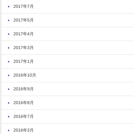
2017年7月
2017年5月
2017年4月
2017年3月
2017年1月
2016年10月
2016年9月
2016年8月
2016年7月
2016年3月