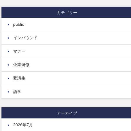
カテゴリー
public
インバウンド
マナー
企業研修
受講生
語学
アーカイブ
2026年7月