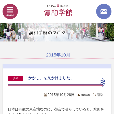
2015年10月
「かかし」を見かけました。
語学
2015年10月28日
kanwa
語学
日本は有数の米産地なのに、都会で暮らしていると、水田を