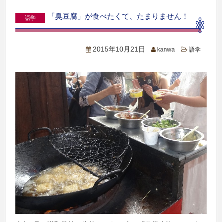
「臭豆腐」が食べたくて、たまりません！
語学
2015年10月21日
kanwa
語学