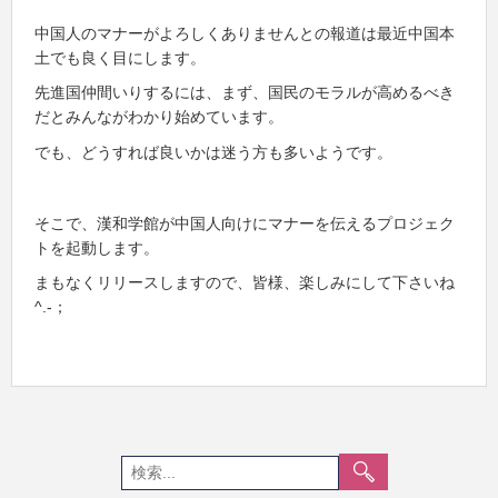
中国人のマナーがよろしくありませんとの報道は最近中国本
土でも良く目にします。
先進国仲間いりするには、まず、国民のモラルが高めるべき
だとみんながわかり始めています。
でも、どうすれば良いかは迷う方も多いようです。
そこで、漢和学館が中国人向けにマナーを伝えるプロジェク
トを起動します。
まもなくリリースしますので、皆様、楽しみにして下さいね
^.-；