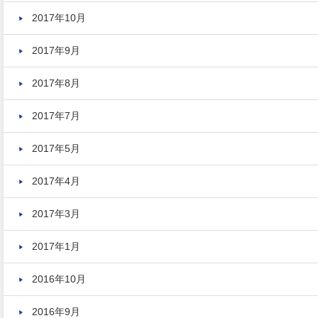
2017年10月
2017年9月
2017年8月
2017年7月
2017年5月
2017年4月
2017年3月
2017年1月
2016年10月
2016年9月