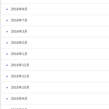
2016年8月
2016年7月
2016年3月
2016年2月
2016年1月
2015年12月
2015年11月
2015年10月
2015年9月