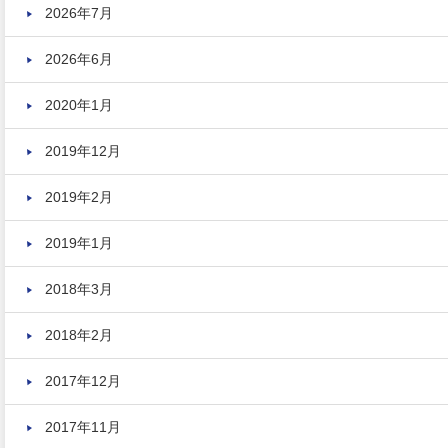
2026年7月
2026年6月
2020年1月
2019年12月
2019年2月
2019年1月
2018年3月
2018年2月
2017年12月
2017年11月