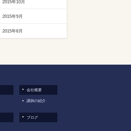
2015年10月
2015年9月
2015年8月
会社概要
講師の紹介
ブログ