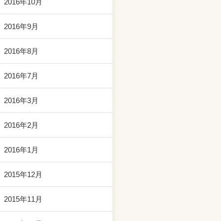
2016年10月
2016年9月
2016年8月
2016年7月
2016年3月
2016年2月
2016年1月
2015年12月
2015年11月