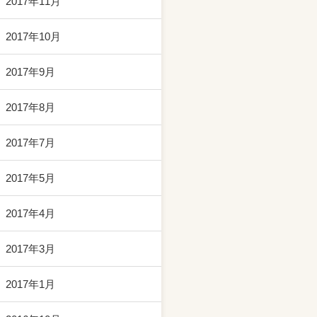
2017年11月
2017年10月
2017年9月
2017年8月
2017年7月
2017年5月
2017年4月
2017年3月
2017年1月