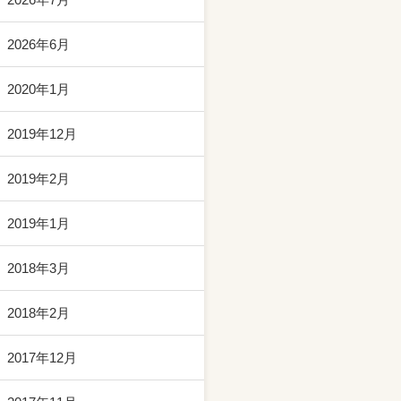
2026年6月
2020年1月
2019年12月
2019年2月
2019年1月
2018年3月
2018年2月
2017年12月