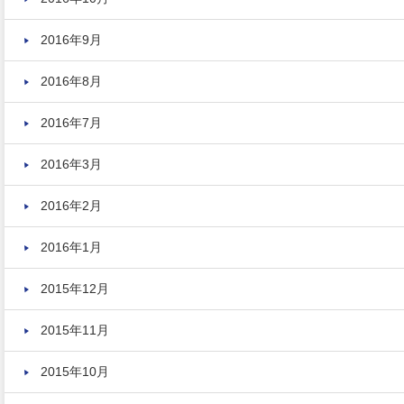
2016年9月
2016年8月
2016年7月
2016年3月
2016年2月
2016年1月
2015年12月
2015年11月
2015年10月