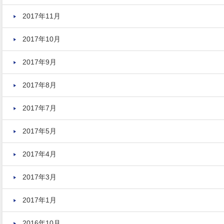
2017年11月
2017年10月
2017年9月
2017年8月
2017年7月
2017年5月
2017年4月
2017年3月
2017年1月
2016年10月