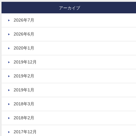
アーカイブ
2026年7月
2026年6月
2020年1月
2019年12月
2019年2月
2019年1月
2018年3月
2018年2月
2017年12月