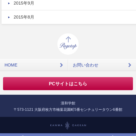
2015年9月
2015年8月
HOME
お問い合わせ
PCサイトはこちら
漢和学館
〒573-1121 大阪府枚方市楠葉花園町5番センチュリータウン6番館