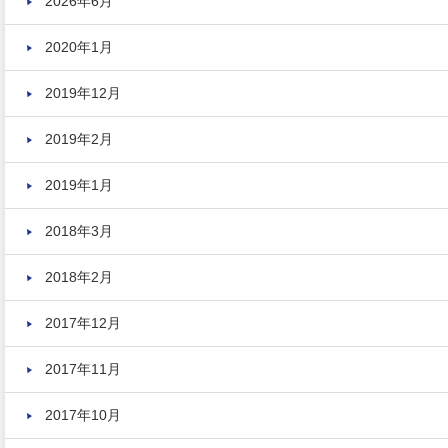
2026年6月
2020年1月
2019年12月
2019年2月
2019年1月
2018年3月
2018年2月
2017年12月
2017年11月
2017年10月