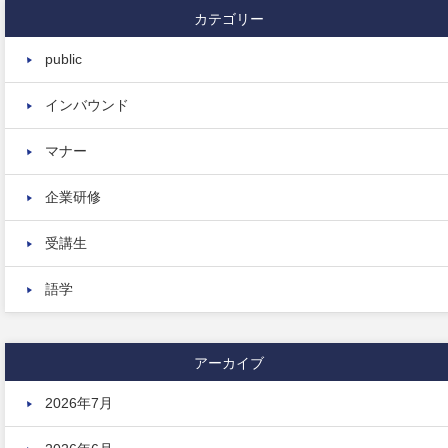
カテゴリー
public
インバウンド
マナー
企業研修
受講生
語学
アーカイブ
2026年7月