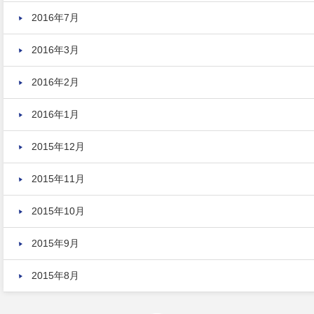
2016年7月
2016年3月
2016年2月
2016年1月
2015年12月
2015年11月
2015年10月
2015年9月
2015年8月