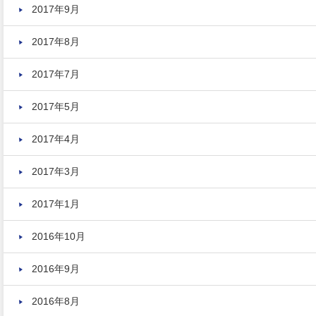
2017年9月
2017年8月
2017年7月
2017年5月
2017年4月
2017年3月
2017年1月
2016年10月
2016年9月
2016年8月