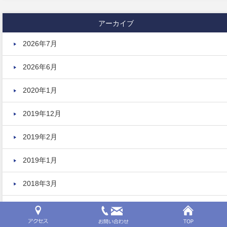
アーカイブ
2026年7月
2026年6月
2020年1月
2019年12月
2019年2月
2019年1月
2018年3月
2018年2月